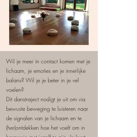
Wil je meer in contact komen met je
lichaam, je emoties en je innerlijke
balans? Wil je je beter in je vel
voelen?
Dit danstraject nodigt je uit om via
bewuste beweging te luisteren naar
de signalen van je lichaam en te
(her)ontdekken hoe het voelt om in