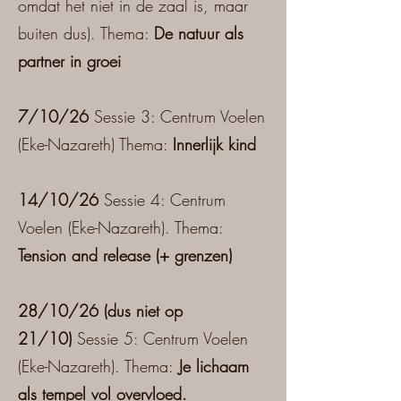
omdat het niet in de zaal is, maar
buiten dus). Thema:
De natuur als
partner in groei
7/10/26
Sessie 3: Centrum Voelen
(Eke-Nazareth) Thema:
Innerlijk kind
14/10/26
Sessie 4: Centrum
Voelen (Eke-Nazareth). Thema:
Tension and release (+ grenzen)
28/10/26 (dus niet op
21/10)
Sessie 5: Centrum Voelen
(Eke-Nazareth). Thema:
Je lichaam
als tempel vol overvloed.