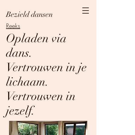
Bezield dansen
Reeks
Opladen via
dans.
Vertrouwen in je
lichaam.
Vertrouwen in
jezelf.